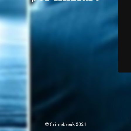
© Crimebreak 2021