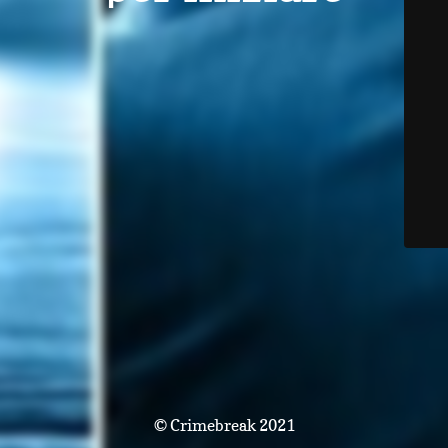
© Crimebreak 2021